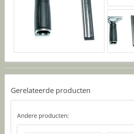
Gerelateerde producten
Andere producten: