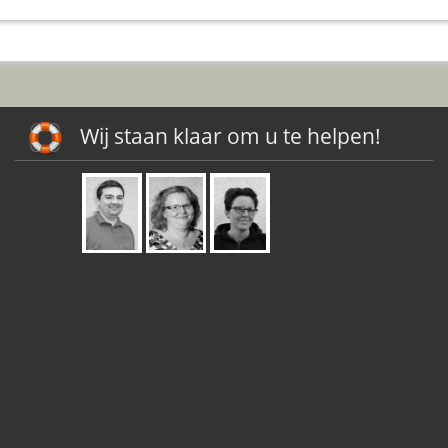
Wij staan klaar om u te helpen!