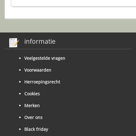
informatie
Veelgestelde vragen
Voorwaarden
Herroepingsrecht
Cookies
Merken
Over ons
Black friday