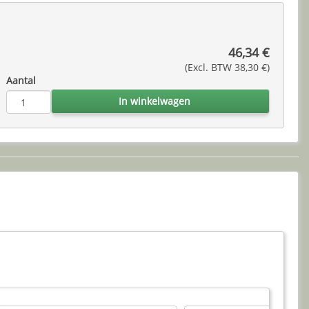
46,34 €
(Excl. BTW 38,30 €)
Aantal
In winkelwagen