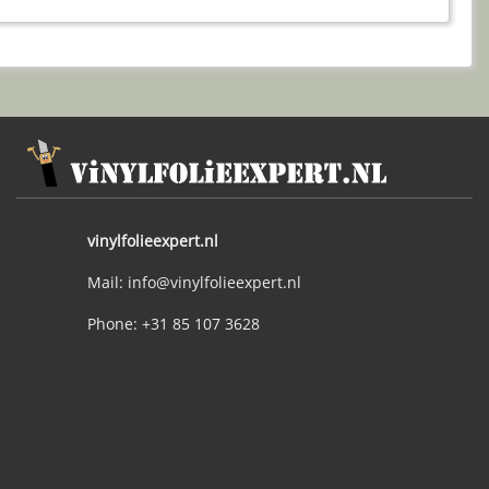
vinylfolieexpert.nl
Mail: info@vinylfolieexpert.nl
Phone: +31 85 107 3628