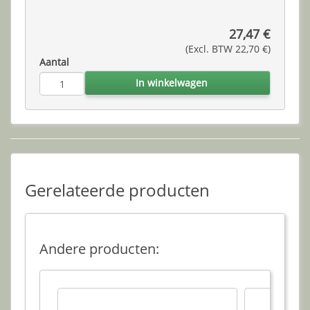
27,47 €
(Excl. BTW 22,70 €)
Aantal
In winkelwagen
Gerelateerde producten
Andere producten: