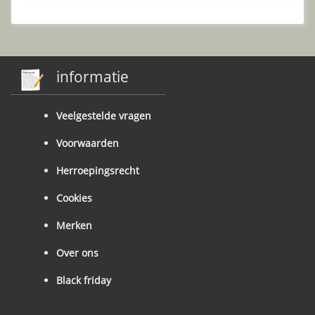
informatie
Veelgestelde vragen
Voorwaarden
Herroepingsrecht
Cookies
Merken
Over ons
Black friday