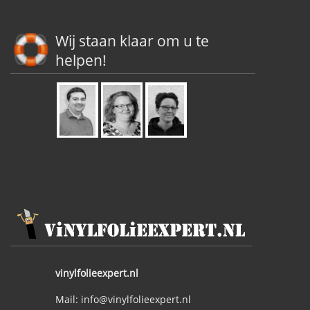
Wij staan klaar om u te
helpen!
vinylfolieexpert.nl
Mail: info@vinylfolieexpert.nl