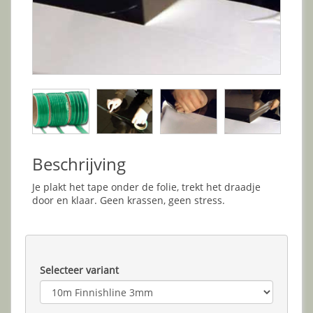
Beschrijving
Je plakt het tape onder de folie, trekt het draadje
door en klaar. Geen krassen, geen stress.
Selecteer variant