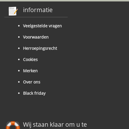
informatie
Veelgestelde vragen
Voorwaarden
Herroepingsrecht
Cookies
Merken
Over ons
Black friday
Wij staan klaar om u te