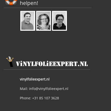
helpen!
vinylfolieexpert.nl
Mail: info@vinylfolieexpert.nl
Phone: +31 85 107 3628