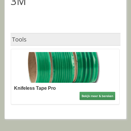
3M
Tools
Knifeless Tape Pro
Bekijk meer & bereken