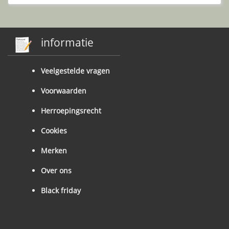
informatie
Veelgestelde vragen
Voorwaarden
Herroepingsrecht
Cookies
Merken
Over ons
Black friday