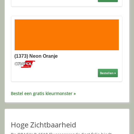
(1373) Neon Oranje
Bestellen »
Bestel een gratis kleurmonster »
Hoge Zichtbaarheid