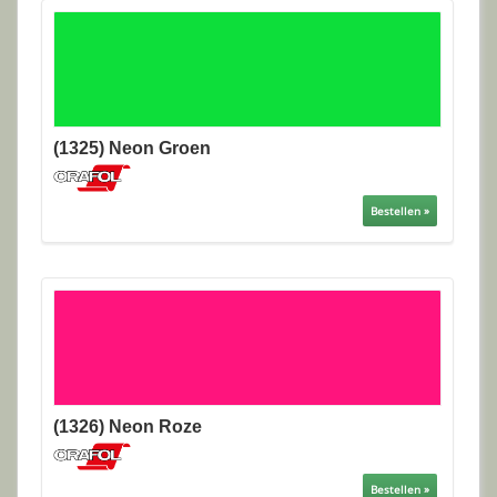
(1325) Neon Groen
Bestellen »
(1326) Neon Roze
Bestellen »