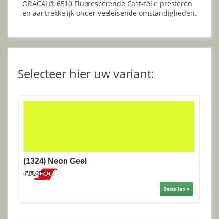
ORACAL® 6510 Fluorescerende Cast-folie presteren
en aantrekkelijk onder veeleisende omstandigheden.
Selecteer hier uw variant:
(1324) Neon Geel
Bestellen »