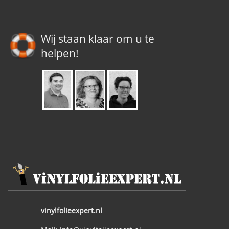
Wij staan klaar om u te
helpen!
vinylfolieexpert.nl