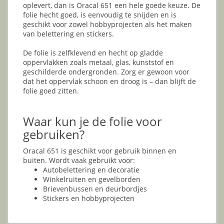
oplevert, dan is Oracal 651 een hele goede keuze. De
folie hecht goed, is eenvoudig te snijden en is
geschikt voor zowel hobbyprojecten als het maken
van belettering en stickers.
De folie is zelfklevend en hecht op gladde
oppervlakken zoals metaal, glas, kunststof en
geschilderde ondergronden. Zorg er gewoon voor
dat het oppervlak schoon en droog is – dan blijft de
folie goed zitten.
Waar kun je de folie voor
gebruiken?
Oracal 651 is geschikt voor gebruik binnen en
buiten. Wordt vaak gebruikt voor:
Autobelettering en decoratie
Winkelruiten en gevelborden
Brievenbussen en deurbordjes
Stickers en hobbyprojecten