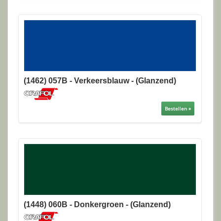
(1462) 057B - Verkeersblauw - (Glanzend)
Bestellen »
(1448) 060B - Donkergroen - (Glanzend)