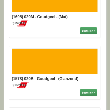
(1605) 020M - Goudgeel - (Mat)
Bestellen »
(1578) 020B - Goudgeel - (Glanzend)
Bestellen »