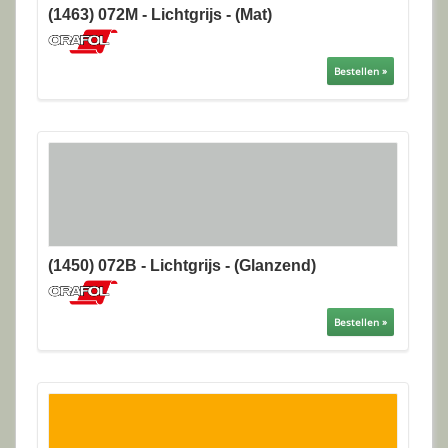
(1463) 072M - Lichtgrijs - (Mat)
Bestellen »
(1450) 072B - Lichtgrijs - (Glanzend)
Bestellen »