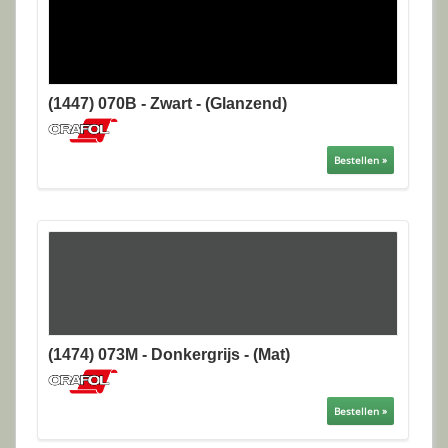
(1447) 070B - Zwart - (Glanzend)
Bestellen »
(1474) 073M - Donkergrijs - (Mat)
Bestellen »