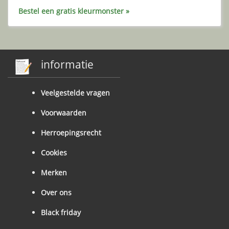
Bestel een gratis kleurmonster »
informatie
Veelgestelde vragen
Voorwaarden
Herroepingsrecht
Cookies
Merken
Over ons
Black friday