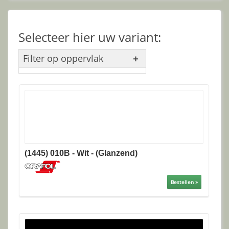
Selecteer hier uw variant:
Filter op oppervlak
(1445) 010B - Wit - (Glanzend)
Bestellen »