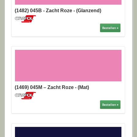
(1482) 045B - Zacht Roze - (Glanzend)
Bestellen »
(1469) 045M – Zacht Roze - (Mat)
Bestellen »