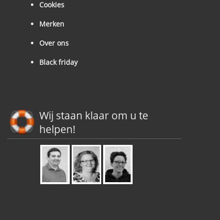
Cookies
Merken
Over ons
Black friday
Wij staan klaar om u te
helpen!