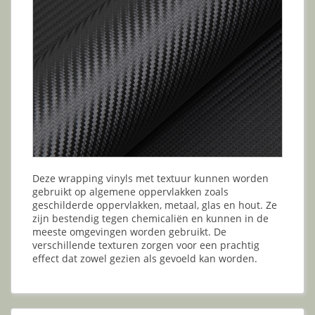
Deze wrapping vinyls met textuur kunnen worden
gebruikt op algemene oppervlakken zoals
geschilderde oppervlakken, metaal, glas en hout. Ze
zijn bestendig tegen chemicaliën en kunnen in de
meeste omgevingen worden gebruikt. De
verschillende texturen zorgen voor een prachtig
effect dat zowel gezien als gevoeld kan worden.