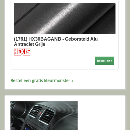
(1761) HX30BAGANB - Geborsteld Alu
Antraciet Grijs
Bestellen »
Bestel een gratis kleurmonster »