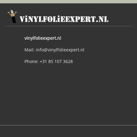
vinylfolieexpert.nl
Mail: info@vinylfolieexpert.nl
Phone: +31 85 107 3628