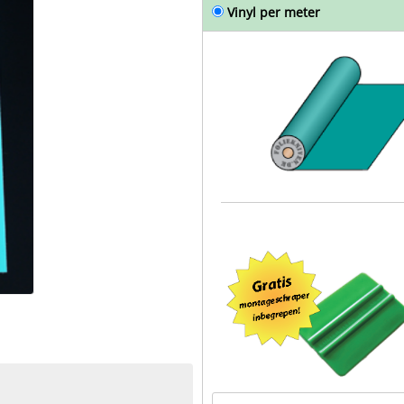
Vinyl per meter