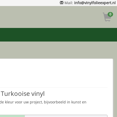
Mail:
info@vinylfolieexpert.nl
0
 Turkooise vinyl
de kleur voor uw project, bijvoorbeeld in kunst en