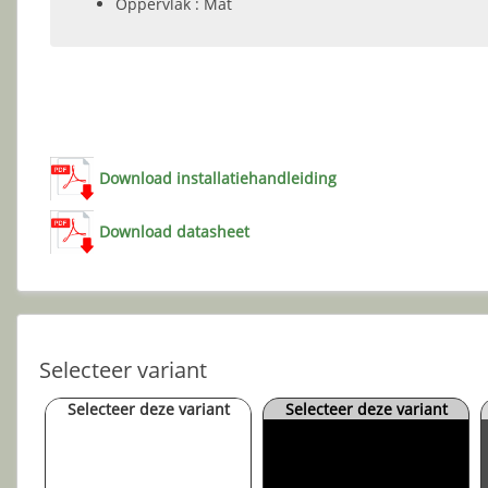
Oppervlak : Mat
Download installatiehandleiding
Download datasheet
Selecteer variant
Selecteer deze variant
Selecteer deze variant