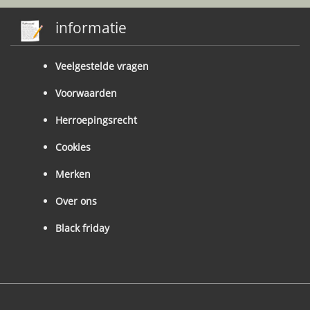
informatie
Veelgestelde vragen
Voorwaarden
Herroepingsrecht
Cookies
Merken
Over ons
Black friday