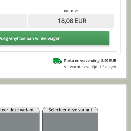
Incl. BTW
18,08 EUR
oeg vinyl toe aan winkelwagen
Porto en verzending: 5,49 EUR
Verwachte levertijd: 1-3 dagen
teer deze variant
Selecteer deze variant