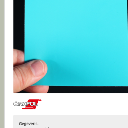
Gegevens: