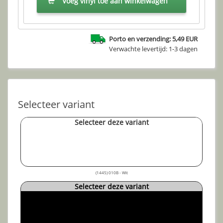
Voeg vinyl toe aan winkelwagen
Porto en verzending: 5,49 EUR
Verwachte levertijd: 1-3 dagen
Selecteer variant
Selecteer deze variant
(1445) 010B - Wit
Selecteer deze variant