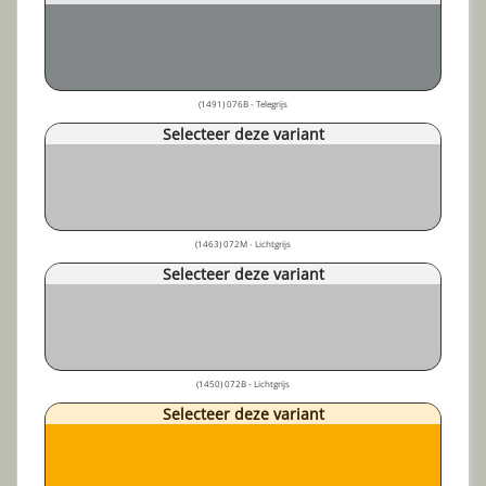
(1491) 076B - Telegrijs
Selecteer deze variant
(1463) 072M - Lichtgrijs
Selecteer deze variant
(1450) 072B - Lichtgrijs
Selecteer deze variant