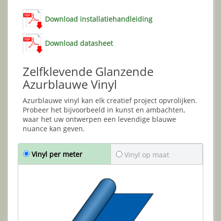
Download installatiehandleiding
Download datasheet
Zelfklevende Glanzende
Azurblauwe Vinyl
Azurblauwe vinyl kan elk creatief project opvrolijken.
Probeer het bijvoorbeeld in kunst en ambachten,
waar het uw ontwerpen een levendige blauwe
nuance kan geven.
Vinyl per meter
Vinyl op maat