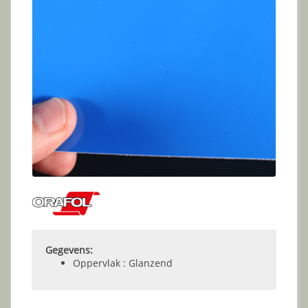
Gegevens:
Oppervlak : Glanzend