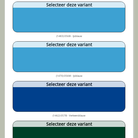
Selecteer deze variant
(1483) 056B - Ijsblauw
Selecteer deze variant
(1470) 056M - Ijsblauw
Selecteer deze variant
(1462) 057B - Verkeersblauw
Selecteer deze variant