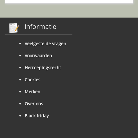
informatie
Veelgestelde vragen
Voorwaarden
Herroepingsrecht
Cookies
Merken
Over ons
Black friday