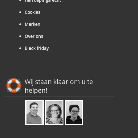
Herroepingsrecht
Cookies
Merken
Over ons
Black friday
Wij staan klaar om u te
helpen!