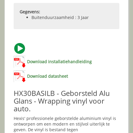
Gegevens:
Buitenduurzaamheid : 3 Jaar
Download installatiehandleiding
Download datasheet
HX30BASILB - Geborsteld Alu
Glans - Wrapping vinyl voor
auto.
Hexis' professionele geborstelde aluminium vinyl is
ontworpen om een modern en stijlvol uiterlijk te
geven. De vinyl is bestand tegen