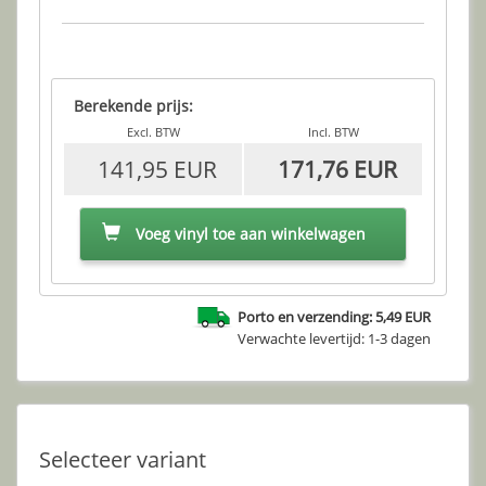
Berekende prijs:
Excl. BTW
Incl. BTW
141,95 EUR
171,76 EUR
Voeg vinyl toe aan winkelwagen
Porto en verzending: 5,49 EUR
Verwachte levertijd: 1-3 dagen
Selecteer variant