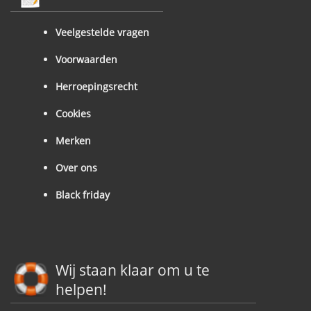
Veelgestelde vragen
Voorwaarden
Herroepingsrecht
Cookies
Merken
Over ons
Black friday
Wij staan klaar om u te
helpen!