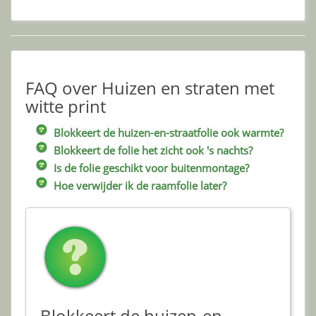
FAQ over Huizen en straten met
witte print
Blokkeert de huizen-en-straatfolie ook warmte?
Blokkeert de folie het zicht ook 's nachts?
Is de folie geschikt voor buitenmontage?
Hoe verwijder ik de raamfolie later?
Blokkeert de huizen-en-