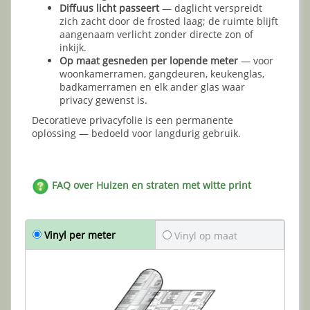
Diffuus licht passeert
— daglicht verspreidt
zich zacht door de frosted laag; de ruimte blijft
aangenaam verlicht zonder directe zon of
inkijk.
Op maat gesneden per lopende meter
— voor
woonkamerramen, gangdeuren, keukenglas,
badkamerramen en elk ander glas waar
privacy gewenst is.
Decoratieve privacyfolie is een permanente
oplossing — bedoeld voor langdurig gebruik.
FAQ over Huizen en straten met witte print
Vinyl per meter
Vinyl op maat