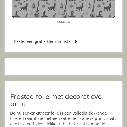
(1623) Magie
Bestel een gratis kleurmonster
Frosted folie met decoratieve
print
De huizen-en-stratenfolie is een volledig dekkende
frosted raamfolie met een witte decoratieve print. Zoals
alle frosted folies blokkeert hij het zicht van beide