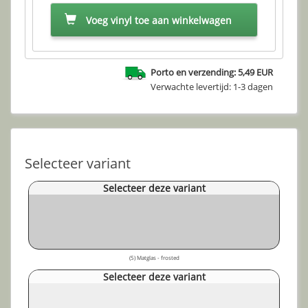
Voeg vinyl toe aan winkelwagen
Porto en verzending: 5,49 EUR
Verwachte levertijd: 1-3 dagen
Selecteer variant
Selecteer deze variant
(5) Matglas - frosted
Selecteer deze variant