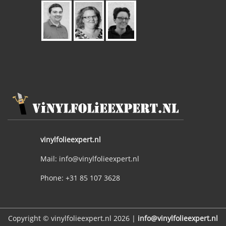
vinylfolieexpert.nl
Mail: info@vinylfolieexpert.nl
Phone: +31 85 107 3628
Copyright © vinylfolieexpert.nl 2026 |
info@vinylfolieexpert.nl