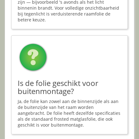
zijn — bijvoorbeeld 's avonds als het licht
binnenin brandt. Voor volledige onzichtbaarheid
bij tegenlicht is verduisterende raamfolie de
betere keuze.
Is de folie geschikt voor
buitenmontage?
Ja, de folie kan zowel aan de binnenzijde als aan
de buitenzijde van het raam worden
aangebracht. De folie heeft dezelfde specificaties
als de standaard frosted matglasfolie, die ook
geschikt is voor buitenmontage.