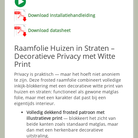
Download installatiehandleiding
Download datasheet
Raamfolie Huizen in Straten –
Decoratieve Privacy met Witte
Print
Privacy is praktisch — maar het hoeft niet anoniem
te zijn. Deze frosted raamfolie combineert volledige
inkijk-blokkering met een decoratieve witte print van
huizen en straten: functioneel als gewone matglas
folie, maar met een karakter dat past bij een
eigentijds interieur.
Volledig dekkend frosted patroon met
illustratieve print
— blokkeert het zicht van
beide kanten zoals standaard matglas, maar
dan met een herkenbare decoratieve
uitstraling.