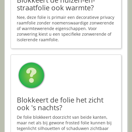
straatfolie ook warmte?
Nee, deze folie is primair een decoratieve privacy
raamfolie zonder noemenswaardige zonwerende
of warmtewerende eigenschappen. Voor
zonwering kiest u een specifieke zonwerende of
isolerende raamfolie.
Blokkeert de folie het zicht
ook 's nachts?
De folie blokkeert doorzicht van beide kanten,
maar net als bij gewone frosted folie kunnen bij
tegenlicht silhouetten of schaduwen zichtbaar