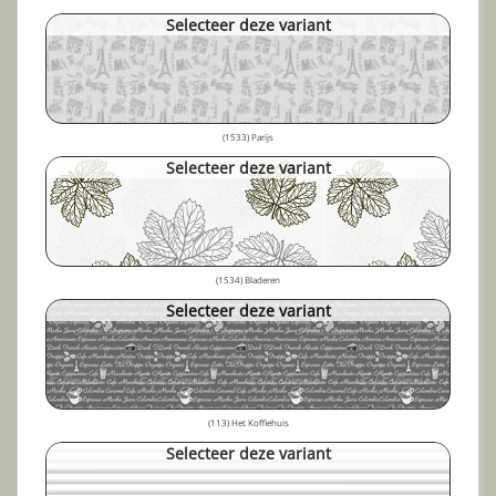
Selecteer deze variant
(1533) Parijs
Selecteer deze variant
(1534) Bladeren
Selecteer deze variant
(113) Het Koffiehuis
Selecteer deze variant