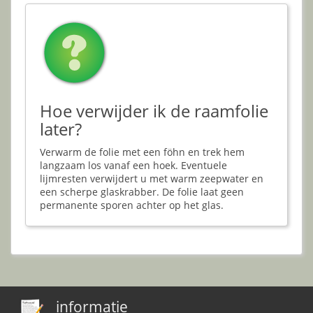
Hoe verwijder ik de raamfolie
later?
Verwarm de folie met een föhn en trek hem
langzaam los vanaf een hoek. Eventuele
lijmresten verwijdert u met warm zeepwater en
een scherpe glaskrabber. De folie laat geen
permanente sporen achter op het glas.
informatie