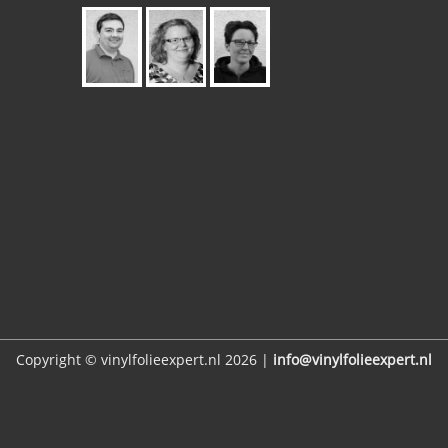
Copyright © vinylfolieexpert.nl 2026 |
info@vinylfolieexpert.nl