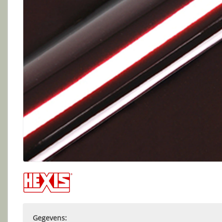
Gegevens: