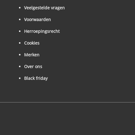
Veelgestelde vragen
Voorwaarden
Herroepingsrecht
Cookies
Merken
Over ons
Black friday