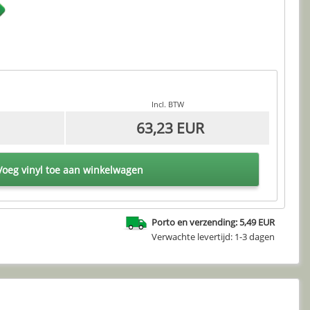
Incl. BTW
63,23 EUR
oeg vinyl toe aan winkelwagen
Porto en verzending: 5,49 EUR
Verwachte levertijd: 1-3 dagen