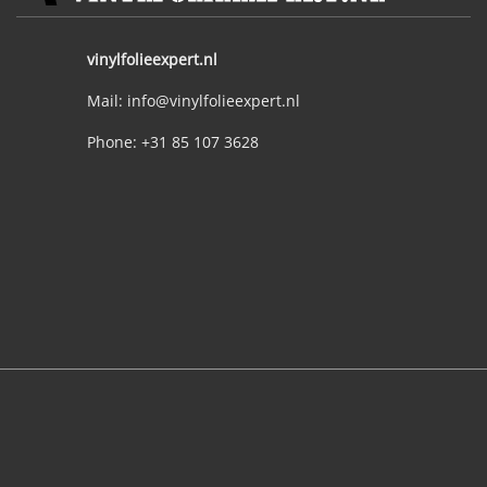
vinylfolieexpert.nl
Mail: info@vinylfolieexpert.nl
Phone: +31 85 107 3628