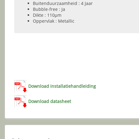
Buitenduurzaamheid : 4 Jaar
Bubble-free : Ja
Dikte : 110µm
Oppervlak : Metallic
Download installatiehandleiding
Download datasheet