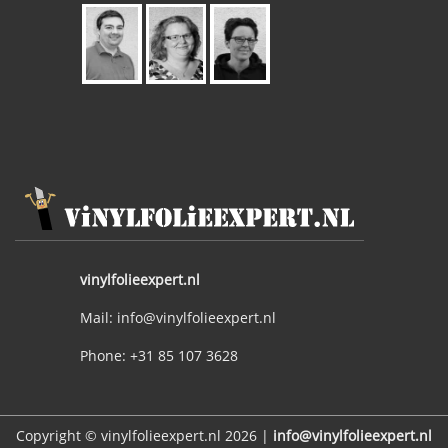
vinylfolieexpert.nl
Mail: info@vinylfolieexpert.nl
Phone: +31 85 107 3628
Copyright © vinylfolieexpert.nl 2026 |
info@vinylfolieexpert.nl