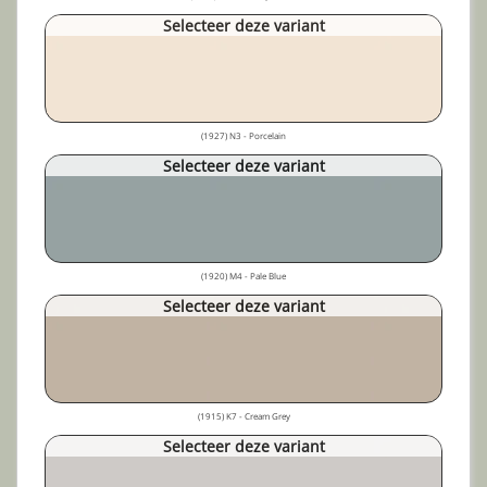
Selecteer deze variant
(1927) N3 - Porcelain
Selecteer deze variant
(1920) M4 - Pale Blue
Selecteer deze variant
(1915) K7 - Cream Grey
Selecteer deze variant