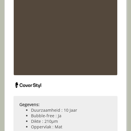
Gegevens:
Duurzaamheid : 10 Jaar
Bubble-free : Ja
Dikte : 210µm
Oppervlak : Mat