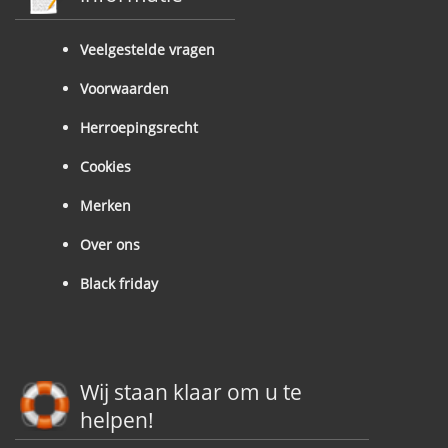
Veelgestelde vragen
Voorwaarden
Herroepingsrecht
Cookies
Merken
Over ons
Black friday
Wij staan klaar om u te
helpen!