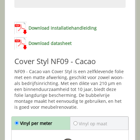
Download installatiehandleiding
Download datasheet
Cover Styl NF09 - Cacao
NF09 - Cacao van Cover Styl is een zelfklevende folie
met een matte afwerking, geschikt voor zowel woon-
als bedrijfsinrichting. Met een dikte van 210 µm en
een binnenduurzaamheid tot 10 jaar, biedt deze
folie langdurige bescherming. De bubbelvrije
montage maakt het eenvoudig te gebruiken, en het
is goed voor meubelrenovatie.
Vinyl per meter
Vinyl op maat