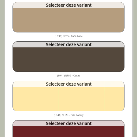
Selecteer deze variant
(1930) NE55 - Caffe Latte
Selecteer deze variant
(1941) NF09 - Cacao
Selecteer deze variant
(1946) NH23 - Pale Canary
Selecteer deze variant