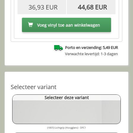
36,93 EUR
44,68 EUR
Voeg vinyl toe aan winkelwagen
Porto en verzending: 5,49 EUR
Verwachte levertijd: 1-3 dagen
Selecteer variant
Selecteer deze variant
(1805) Lichtgrijs (Hoogglans) - DFC1