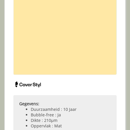
Gegevens:
Duurzaamheid : 10 Jaar
Bubble-free : Ja
Dikte : 210µm
Oppervlak : Mat