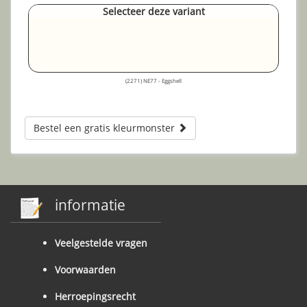
Selecteer deze variant
(2271) NE77 - Eggshell
Bestel een gratis kleurmonster
informatie
Veelgestelde vragen
Voorwaarden
Herroepingsrecht