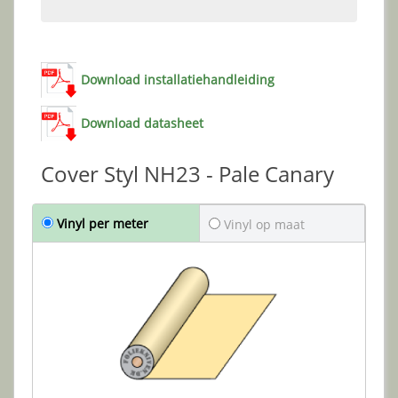
Download installatiehandleiding
Download datasheet
Cover Styl NH23 - Pale Canary
Vinyl per meter
Vinyl op maat