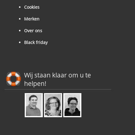
Cookies
Merken
Over ons
Black friday
Wij staan klaar om u te
helpen!