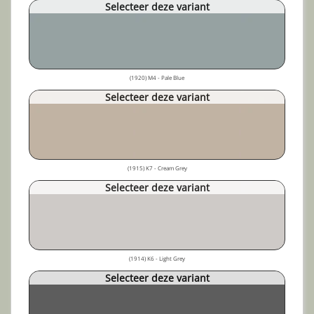
Selecteer deze variant
(1920) M4 - Pale Blue
Selecteer deze variant
(1915) K7 - Cream Grey
Selecteer deze variant
(1914) K6 - Light Grey
Selecteer deze variant