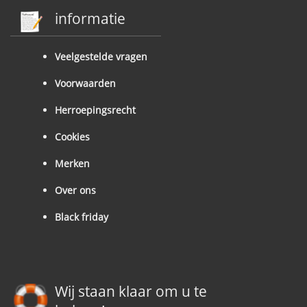
informatie
Veelgestelde vragen
Voorwaarden
Herroepingsrecht
Cookies
Merken
Over ons
Black friday
Wij staan klaar om u te