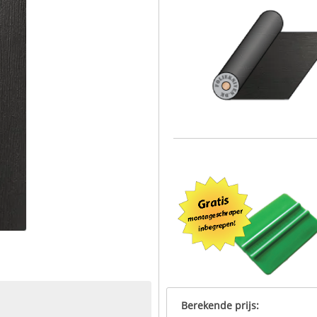
Berekende prijs: