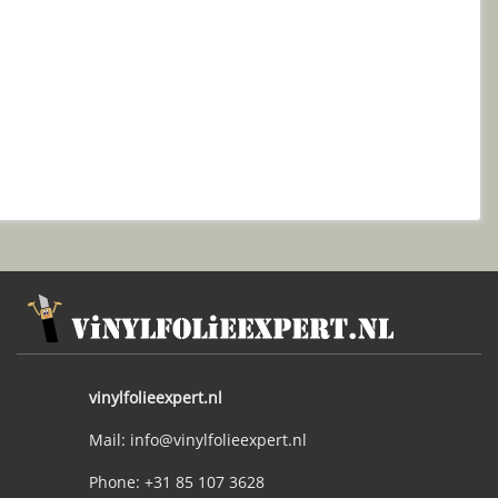
vinylfolieexpert.nl
Mail: info@vinylfolieexpert.nl
Phone: +31 85 107 3628