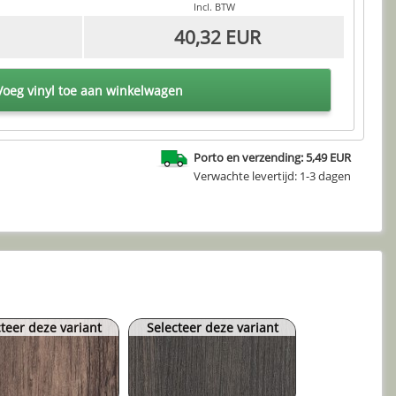
Incl. BTW
40,32 EUR
oeg vinyl toe aan winkelwagen
Porto en verzending: 5,49 EUR
Verwachte levertijd: 1-3 dagen
teer deze variant
Selecteer deze variant