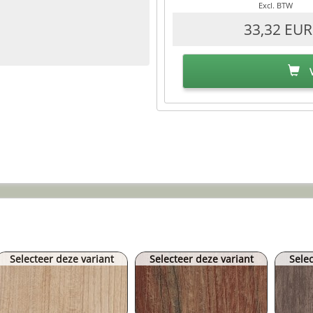
Excl. BTW
33,32 EUR
V
Selecteer deze variant
Selecteer deze variant
Selec