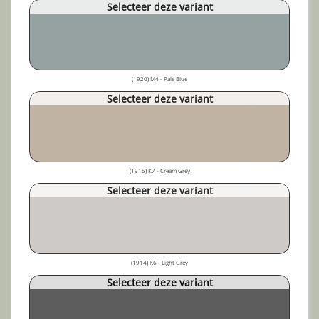
Selecteer deze variant
(1920) M4 - Pale Blue
Selecteer deze variant
(1915) K7 - Cream Grey
Selecteer deze variant
(1914) K6 - Light Grey
Selecteer deze variant