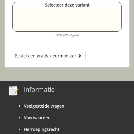
Selecteer deze variant
(2271) NE77 - Eggshell
Bestel een gratis kleurmonster
informatie
Veelgestelde vragen
Voorwaarden
Herroepingsrecht