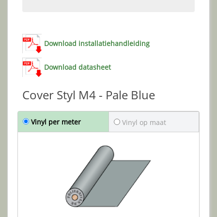
Download installatiehandleiding
Download datasheet
Cover Styl M4 - Pale Blue
Vinyl per meter
Vinyl op maat