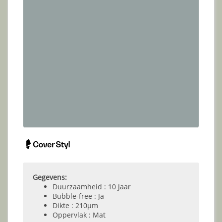
Gegevens:
Duurzaamheid : 10 Jaar
Bubble-free : Ja
Dikte : 210µm
Oppervlak : Mat