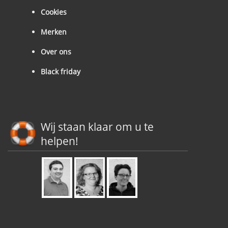
Cookies
Merken
Over ons
Black friday
Wij staan klaar om u te
helpen!