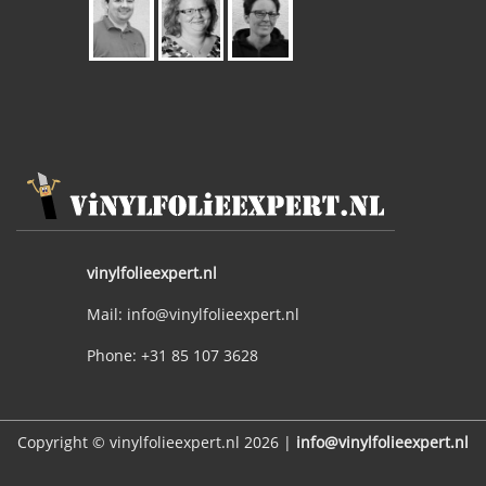
vinylfolieexpert.nl
Mail: info@vinylfolieexpert.nl
Phone: +31 85 107 3628
Copyright © vinylfolieexpert.nl 2026 |
info@vinylfolieexpert.nl