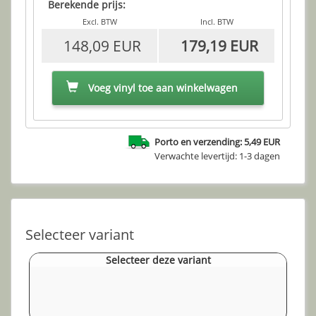
Berekende prijs:
Excl. BTW
Incl. BTW
148,09 EUR
179,19 EUR
Voeg vinyl toe aan winkelwagen
Porto en verzending: 5,49 EUR
Verwachte levertijd: 1-3 dagen
Selecteer variant
Selecteer deze variant