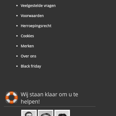
Veelgestelde vragen
Voorwaarden
Herroepingsrecht
Cookies
Merken
Over ons
Black friday
Wij staan klaar om u te
helpen!