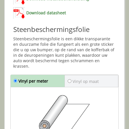
Download datasheet
Steenbeschermingsfolie
Steenbeschermingsfolie is een dikke transparante
en duurzame folie die fungeert als een grote sticker
die u op uw bumper, op de rand van de kofferbak of
in de deuropeningen kunt plakken, waardoor uw
auto wordt beschermd tegen schrammen en
krassen.
Vinyl per meter
Vinyl op maat