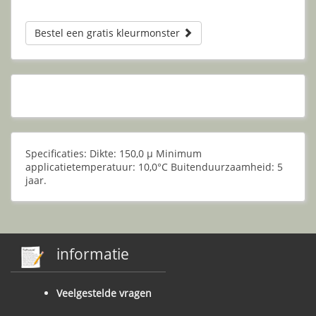
Bestel een gratis kleurmonster
Specificaties: Dikte: 150,0 μ Minimum
applicatietemperatuur: 10,0°C Buitenduurzaamheid: 5
jaar.
informatie
Veelgestelde vragen