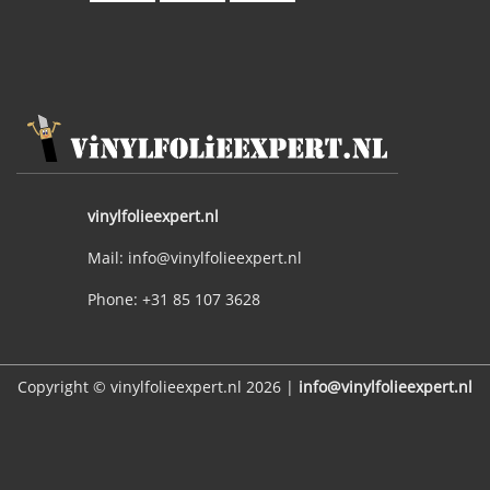
vinylfolieexpert.nl
Mail: info@vinylfolieexpert.nl
Phone: +31 85 107 3628
Copyright © vinylfolieexpert.nl 2026 |
info@vinylfolieexpert.nl