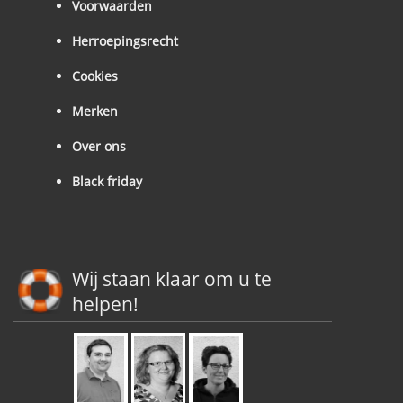
Voorwaarden
Herroepingsrecht
Cookies
Merken
Over ons
Black friday
Wij staan klaar om u te
helpen!