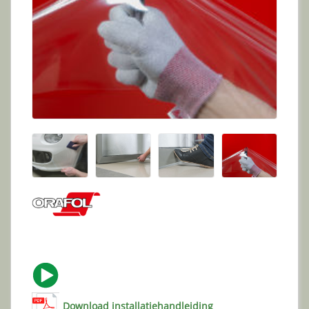
Download installatiehandleiding