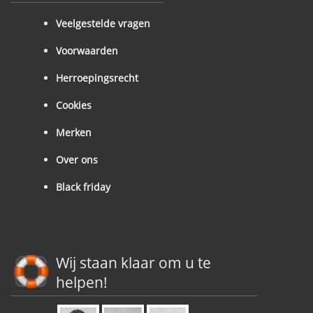
Veelgestelde vragen
Voorwaarden
Herroepingsrecht
Cookies
Merken
Over ons
Black friday
Wij staan klaar om u te
helpen!