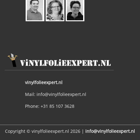
vinylfolieexpert.nl
Mail: info@vinylfolieexpert.nl
Phone: +31 85 107 3628
Copyright © vinylfolieexpert.nl 2026 |
info@vinylfolieexpert.nl