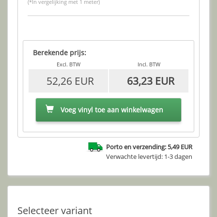
(*In vergelijking met 1 meter)
Berekende prijs:
Excl. BTW
Incl. BTW
52,26 EUR
63,23 EUR
Voeg vinyl toe aan winkelwagen
Porto en verzending: 5,49 EUR
Verwachte levertijd: 1-3 dagen
Selecteer variant