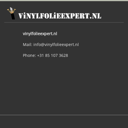
vinylfolieexpert.nl
Mail: info@vinylfolieexpert.nl
Phone: +31 85 107 3628