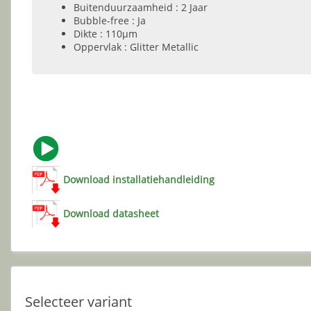
Buitenduurzaamheid : 2 Jaar
Bubble-free : Ja
Dikte : 110µm
Oppervlak : Glitter Metallic
Download installatiehandleiding
Download datasheet
Selecteer variant