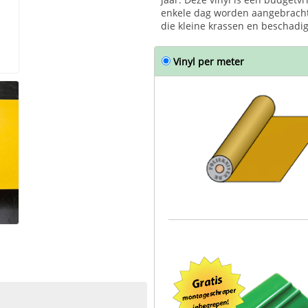
enkele dag worden aangebracht
die kleine krassen en beschadi
Vinyl per meter