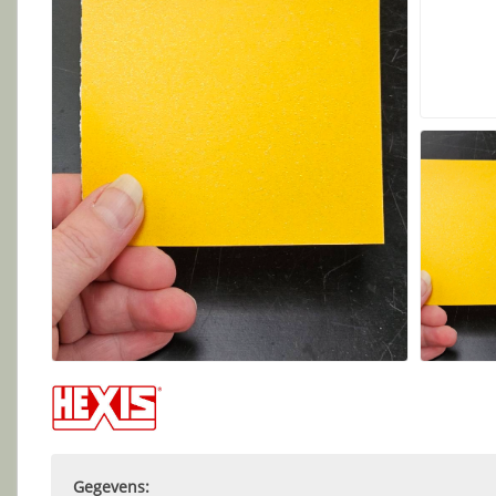
Gegevens: