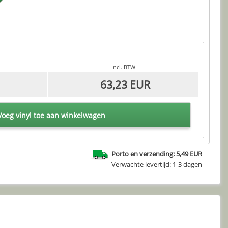
Incl. BTW
63,23 EUR
oeg vinyl toe aan winkelwagen
Porto en verzending: 5,49 EUR
Verwachte levertijd: 1-3 dagen