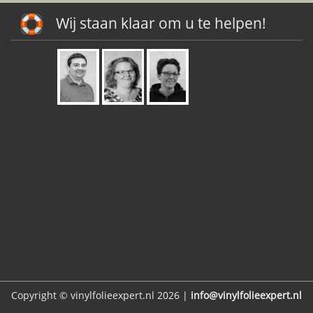
Wij staan klaar om u te helpen!
Copyright © vinylfolieexpert.nl 2026 |
info@vinylfolieexpert.nl