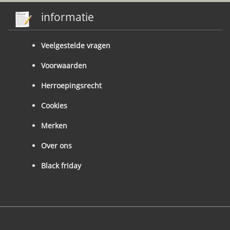
informatie
Veelgestelde vragen
Voorwaarden
Herroepingsrecht
Cookies
Merken
Over ons
Black friday