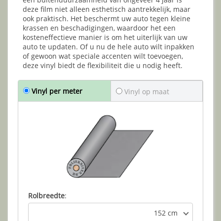
deze film niet alleen esthetisch aantrekkelijk, maar
ook praktisch. Het beschermt uw auto tegen kleine
krassen en beschadigingen, waardoor het een
kosteneffectieve manier is om het uiterlijk van uw
auto te updaten. Of u nu de hele auto wilt inpakken
of gewoon wat speciale accenten wilt toevoegen,
deze vinyl biedt de flexibiliteit die u nodig heeft.
Vinyl per meter
Vinyl op maat
Rolbreedte
:
152 cm