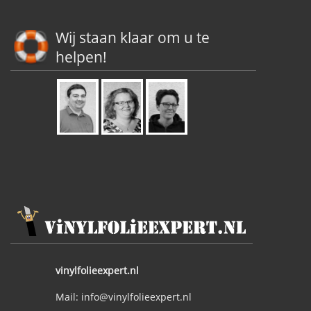
Wij staan klaar om u te
helpen!
vinylfolieexpert.nl
Mail: info@vinylfolieexpert.nl