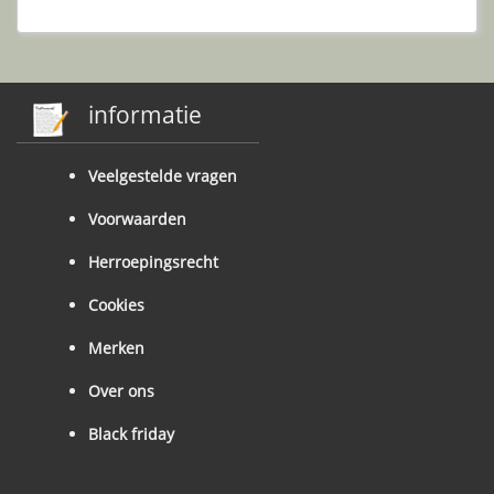
informatie
Veelgestelde vragen
Voorwaarden
Herroepingsrecht
Cookies
Merken
Over ons
Black friday