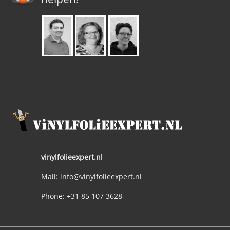
vinylfolieexpert.nl
Mail: info@vinylfolieexpert.nl
Phone: +31 85 107 3628