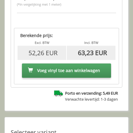
(*In vergelijking met 1 meter)
Berekende prijs:
Excl. BTW
Incl. BTW
52,26 EUR
63,23 EUR
Voeg vinyl toe aan winkelwagen
Porto en verzending: 5,49 EUR
Verwachte levertijd: 1-3 dagen
Selecteer variant