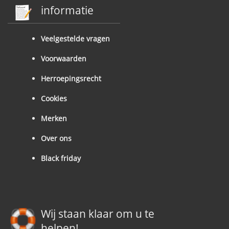
informatie
Veelgestelde vragen
Voorwaarden
Herroepingsrecht
Cookies
Merken
Over ons
Black friday
Wij staan klaar om u te
helpen!