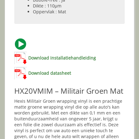
Dikte : 110µm
Oppervlak : Mat
Download installatiehandleiding
Download datasheet
HX20VMIM – Militair Groen Mat
Hexis Militair Groen wrapping vinyl is een prachtige
matte groene wrapping vinyl die op alle auto's kan
worden gebruikt. Met een dikte van 0,1 mm en een
buitenduurzaamheid van ongeveer 5 jaar, krijgt u
een folie die zowel duurzaam als effectief is. Deze
vinyl is perfect om uw auto een unieke touch te
geven, of u nu de hele auto wilt wrappen of alleen