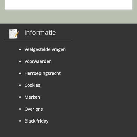
informatie
Veelgestelde vragen
Voorwaarden
Herroepingsrecht
Cookies
Merken
Over ons
Black friday