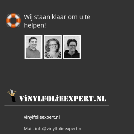
Wij staan klaar om u te
helpen!
vinylfolieexpert.nl
Mail: info@vinylfolieexpert.nl