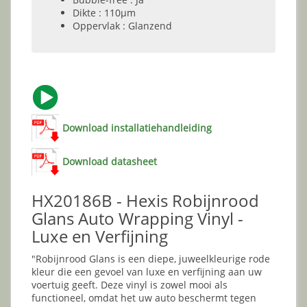
Dikte : 110µm
Oppervlak : Glanzend
Download installatiehandleiding
Download datasheet
HX20186B - Hexis Robijnrood
Glans Auto Wrapping Vinyl -
Luxe en Verfijning
"Robijnrood Glans is een diepe, juweelkleurige rode
kleur die een gevoel van luxe en verfijning aan uw
voertuig geeft. Deze vinyl is zowel mooi als
functioneel, omdat het uw auto beschermt tegen