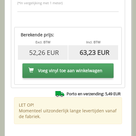
(*In vergelijking met 1 meter)
Berekende prijs:
Excl. BTW
Incl. BTW
52,26 EUR
63,23 EUR
Voeg vinyl toe aan winkelwagen
Porto en verzending: 5,49 EUR
LET OP!
Momenteel uitzonderlijk lange levertijden vanaf
de fabriek.