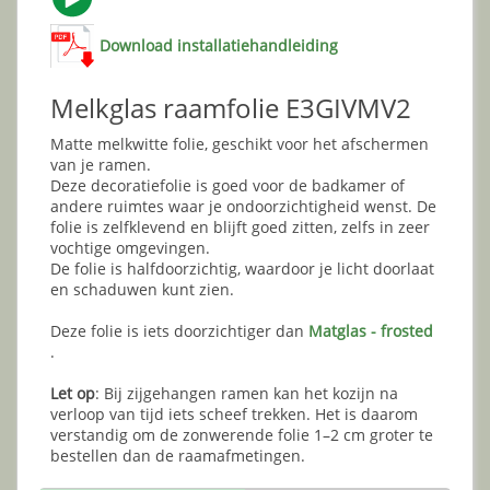
Download installatiehandleiding
Melkglas raamfolie E3GIVMV2
Matte melkwitte folie, geschikt voor het afschermen
van je ramen.
Deze decoratiefolie is goed voor de badkamer of
andere ruimtes waar je ondoorzichtigheid wenst. De
folie is zelfklevend en blijft goed zitten, zelfs in zeer
vochtige omgevingen.
De folie is halfdoorzichtig, waardoor je licht doorlaat
en schaduwen kunt zien.
Deze folie is iets doorzichtiger dan
Matglas - frosted
.
Let op
: Bij zijgehangen ramen kan het kozijn na
verloop van tijd iets scheef trekken. Het is daarom
verstandig om de zonwerende folie 1–2 cm groter te
bestellen dan de raamafmetingen.