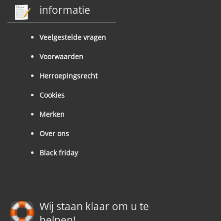
informatie
Veelgestelde vragen
Voorwaarden
Herroepingsrecht
Cookies
Merken
Over ons
Black friday
Wij staan klaar om u te
helpen!