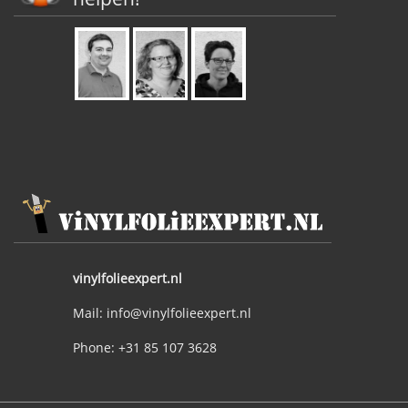
vinylfolieexpert.nl
Mail: info@vinylfolieexpert.nl
Phone: +31 85 107 3628