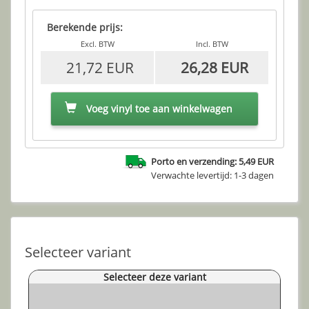
Berekende prijs:
Excl. BTW
Incl. BTW
21,72 EUR
26,28 EUR
Voeg vinyl toe aan winkelwagen
Porto en verzending: 5,49 EUR
Verwachte levertijd: 1-3 dagen
Selecteer variant
Selecteer deze variant