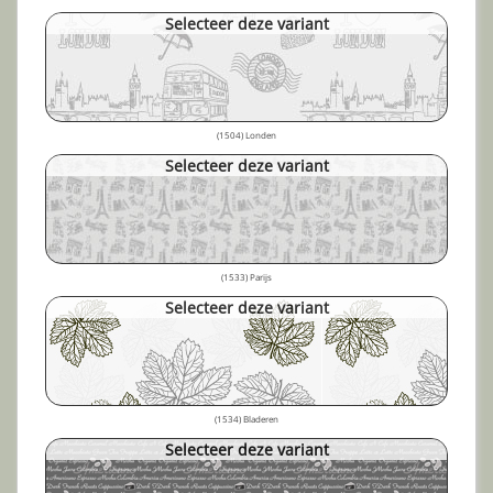
Selecteer deze variant
(1504) Londen
Selecteer deze variant
(1533) Parijs
Selecteer deze variant
(1534) Bladeren
Selecteer deze variant