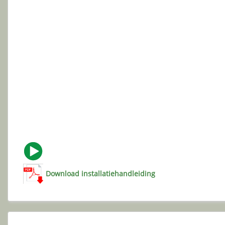
Download installatiehandleiding